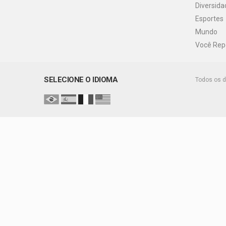
Diversida
Esportes
Mundo
Você Rep
SELECIONE O IDIOMA
Todos os d