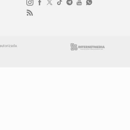
autorizada.