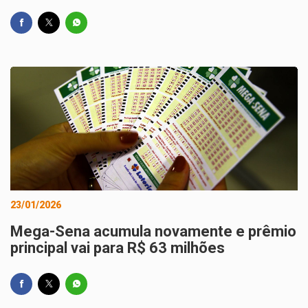
23/01/2026
Mega-Sena acumula novamente e prêmio
principal vai para R$ 63 milhões