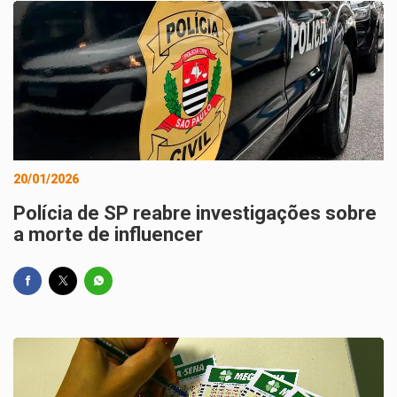
20/01/2026
Polícia de SP reabre investigações sobre
a morte de influencer