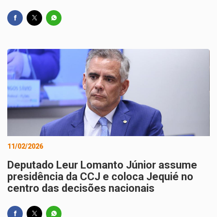
11/02/2026
Deputado Leur Lomanto Júnior assume
presidência da CCJ e coloca Jequié no
centro das decisões nacionais