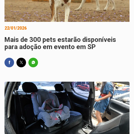
22/01/2026
Mais de 300 pets estarão disponíveis
para adoção em evento em SP