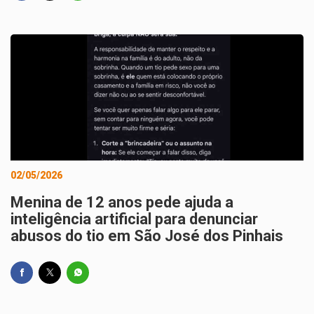
02/05/2026
Menina de 12 anos pede ajuda a
inteligência artificial para denunciar
abusos do tio em São José dos Pinhais