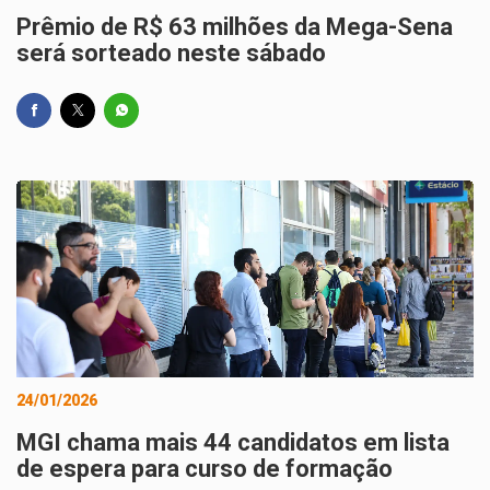
Prêmio de R$ 63 milhões da Mega-Sena
será sorteado neste sábado
24/01/2026
MGI chama mais 44 candidatos em lista
de espera para curso de formação