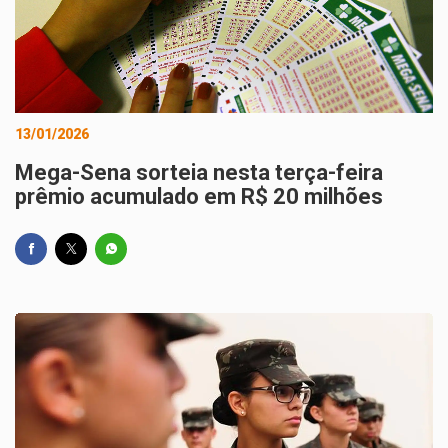
13/01/2026
Mega-Sena sorteia nesta terça-feira
prêmio acumulado em R$ 20 milhões