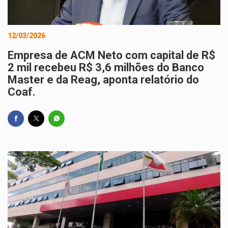
12/03/2026
Empresa de ACM Neto com capital de R$
2 mil recebeu R$ 3,6 milhões do Banco
Master e da Reag, aponta relatório do
Coaf.