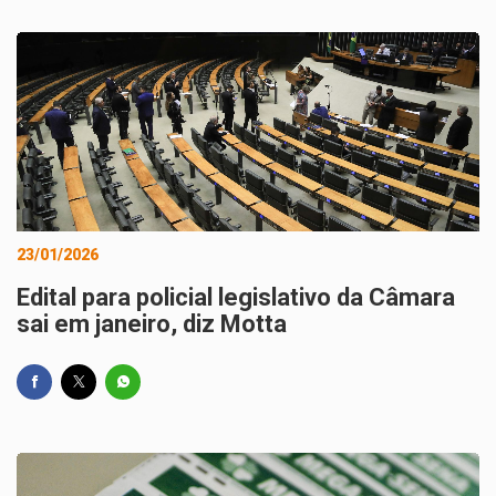
23/01/2026
Edital para policial legislativo da Câmara
sai em janeiro, diz Motta