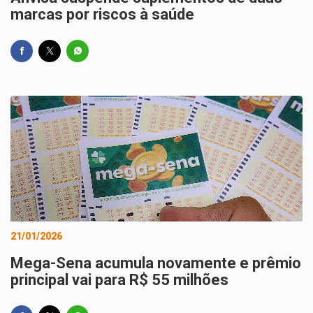
marcas por riscos à saúde
21/01/2026
Mega-Sena acumula novamente e prêmio
principal vai para R$ 55 milhões