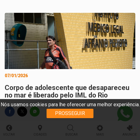
07/01/2026
Corpo de adolescente que desapareceu
no mar é liberado pelo IML do Rio
Nós usamos cookies para lhe oferecer uma melhor experiência.
PROSSEGUIR
VOLTAR
CIDADES
BUSCAR
MAIS
ANUNCIE