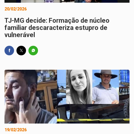
20/02/2026
TJ-MG decide: Formação de núcleo
familiar descaracteriza estupro de
vulnerável
19/02/2026