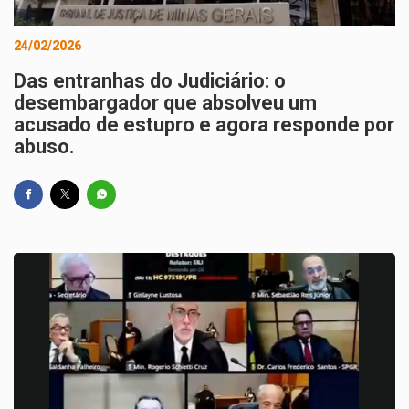
24/02/2026
Das entranhas do Judiciário: o
desembargador que absolveu um
acusado de estupro e agora responde por
abuso.