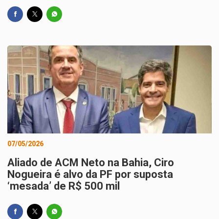
07/05/2026
Aliado de ACM Neto na Bahia, Ciro
Nogueira é alvo da PF por suposta
‘mesada’ de R$ 500 mil