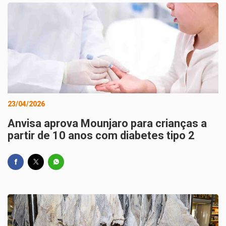
23/04/2026
Anvisa aprova Mounjaro para crianças a
partir de 10 anos com diabetes tipo 2