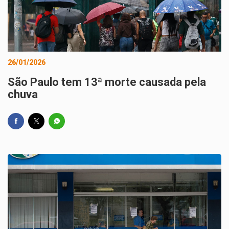
26/01/2026
São Paulo tem 13ª morte causada pela
chuva