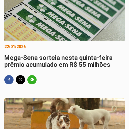
22/01/2026
Mega-Sena sorteia nesta quinta-feira
prêmio acumulado em R$ 55 milhões