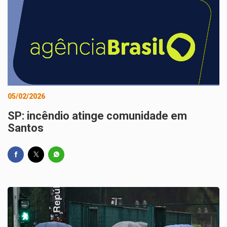
05/02/2026
SP: incêndio atinge comunidade em
Santos