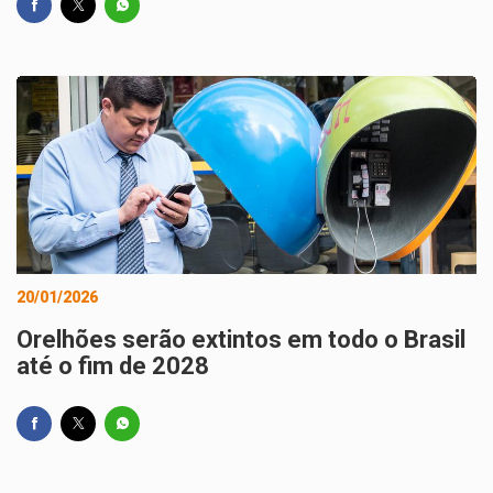
20/01/2026
Orelhões serão extintos em todo o Brasil
até o fim de 2028