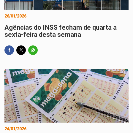
26/01/2026
Agências do INSS fecham de quarta a
sexta-feira desta semana
24/01/2026