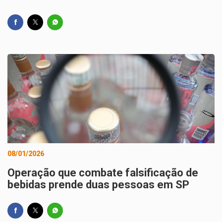
08/01/2026
Operação que combate falsificação de
bebidas prende duas pessoas em SP