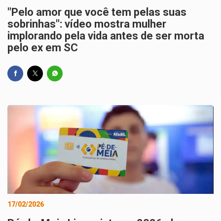
"Pelo amor que você tem pelas suas
sobrinhas": vídeo mostra mulher
implorando pela vida antes de ser morta
pelo ex em SC
17/02/2026