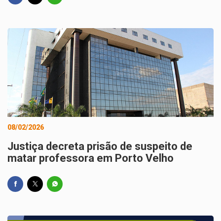
08/02/2026
Justiça decreta prisão de suspeito de
matar professora em Porto Velho