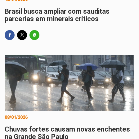
Brasil busca ampliar com sauditas
parcerias em minerais críticos
08/01/2026
Chuvas fortes causam novas enchentes
na Grande São Paulo