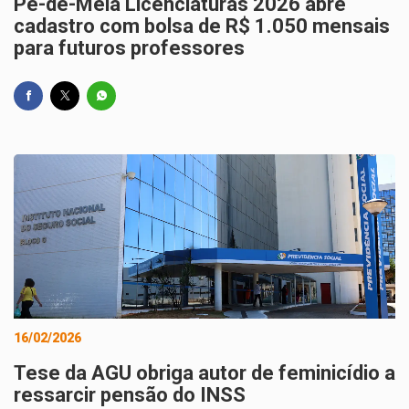
Pé-de-Meia Licenciaturas 2026 abre
cadastro com bolsa de R$ 1.050 mensais
para futuros professores
16/02/2026
Tese da AGU obriga autor de feminicídio a
ressarcir pensão do INSS