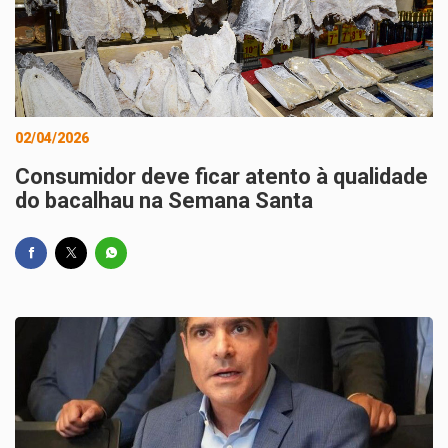
02/04/2026
Consumidor deve ficar atento à qualidade
do bacalhau na Semana Santa