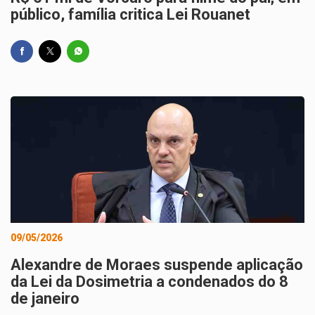
público, família critica Lei Rouanet
09/05/2026
Alexandre de Moraes suspende aplicação
da Lei da Dosimetria a condenados do 8
de janeiro