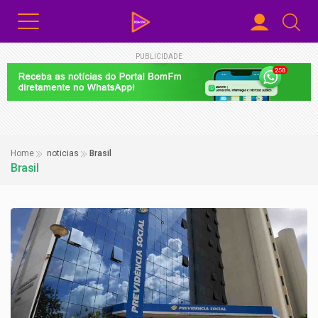
PUBLICIDADE
Home
noticias
Brasil
Brasil