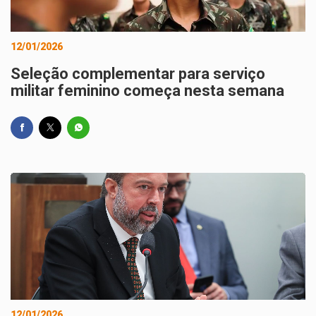
12/01/2026
Seleção complementar para serviço
militar feminino começa nesta semana
12/01/2026