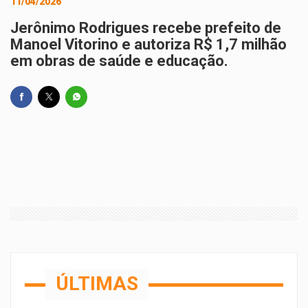
11/04/2026
Jerônimo Rodrigues recebe prefeito de
Manoel Vitorino e autoriza R$ 1,7 milhão
em obras de saúde e educação.
ÚLTIMAS