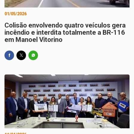
01/05/2026
Colisão envolvendo quatro veículos gera
incêndio e interdita totalmente a BR-116
em Manoel Vitorino