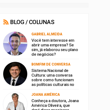
BLOG / COLUNAS
GABRIEL ALMEIDA
Você tem interesse em
abrir uma empresa? Se
sim, já elaborou seu plano
de negócios?
BOMFIM DE CONVERSA
Sistema Nacional de
Cultura: uma conversa
sobre como funcionam
as políticas culturais no
Brasil
JOANA AMÉRICA
Conheça a doutora, Joana
América Oliveira, que