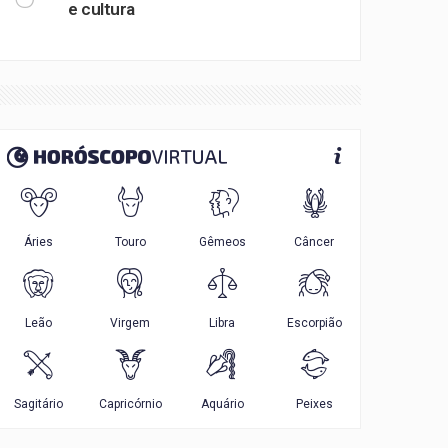
e cultura