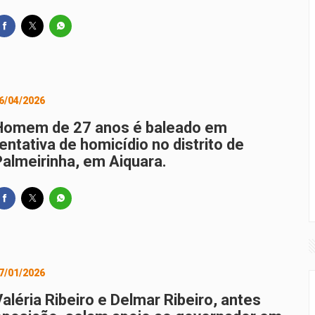
6/04/2026
Homem de 27 anos é baleado em
entativa de homicídio no distrito de
Palmeirinha, em Aiquara.
7/01/2026
aléria Ribeiro e Delmar Ribeiro, antes