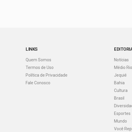
LINKS
EDITORI
Quem Somos
Notícias
Termos de Uso
Médio Ri
Política de Privacidade
Jequié
Fale Conosco
Bahia
Cultura
Brasil
Diversida
Esportes
Mundo
Você Rep