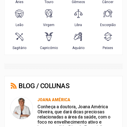
BLOG / COLUNAS
JOANA AMÉRICA
Conheça a doutora, Joana América
Oliveira, que dará dicas preciosas
relacionadas a área da saúde, com o
foco no envelhecimento ativo e