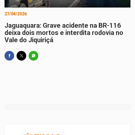
27/04/2026
Jaguaquara: Grave acidente na BR-116
deixa dois mortos e interdita rodovia no
Vale do Jiquiriçá