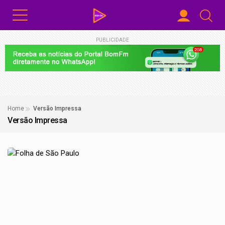
PUBLICIDADE
Home
Versão Impressa
Versão Impressa