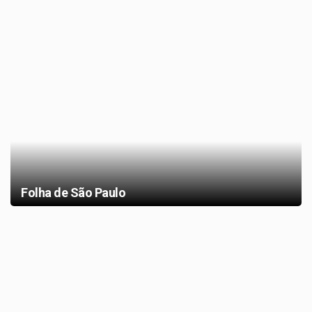
Folha de São Paulo