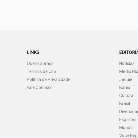
LINKS
EDITORI
Quem Somos
Notícias
Termos de Uso
Médio Ri
Política de Privacidade
Jequié
Fale Conosco
Bahia
Cultura
Brasil
Diversida
Esportes
Mundo
Você Rep