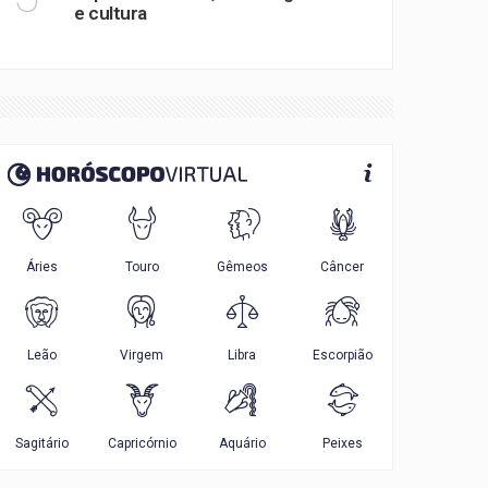
e cultura