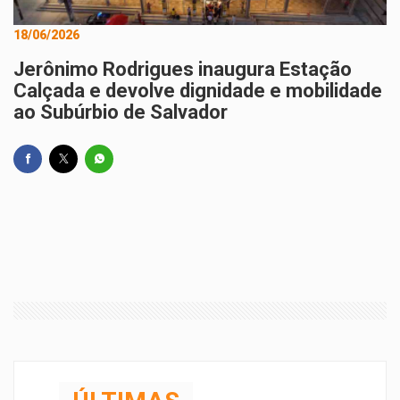
18/06/2026
Jerônimo Rodrigues inaugura Estação
Calçada e devolve dignidade e mobilidade
ao Subúrbio de Salvador