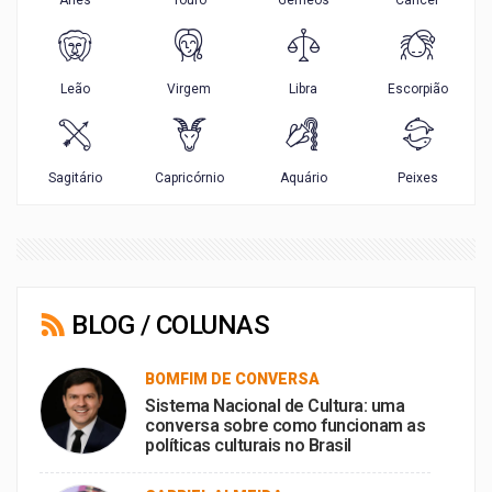
BLOG / COLUNAS
BOMFIM DE CONVERSA
Sistema Nacional de Cultura: uma
conversa sobre como funcionam as
políticas culturais no Brasil