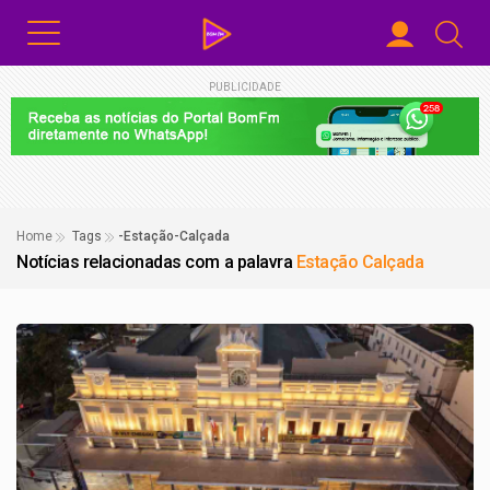
PUBLICIDADE
Home
Tags
-Estação-Calçada
Notícias relacionadas com a palavra
Estação Calçada