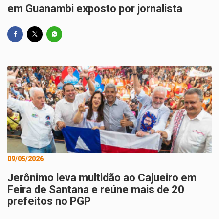
em Guanambi exposto por jornalista
09/05/2026
Jerônimo leva multidão ao Cajueiro em
Feira de Santana e reúne mais de 20
prefeitos no PGP