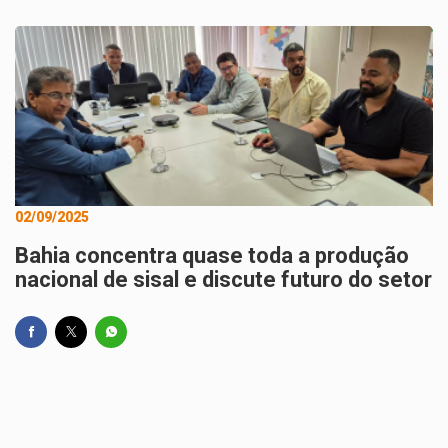
02/09/2025
Bahia concentra quase toda a produção
nacional de sisal e discute futuro do setor