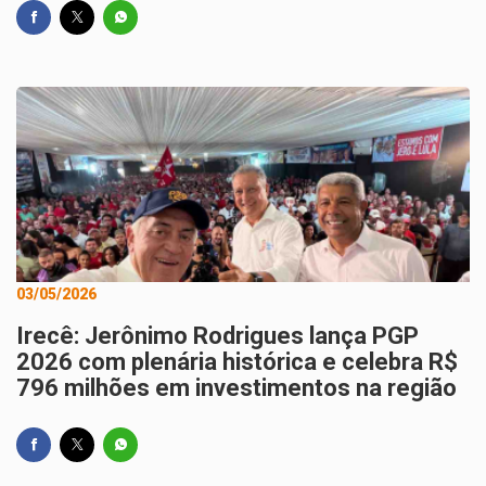
03/05/2026
Irecê: Jerônimo Rodrigues lança PGP
2026 com plenária histórica e celebra R$
796 milhões em investimentos na região