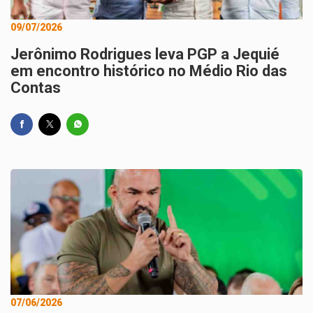
09/07/2026
Jerônimo Rodrigues leva PGP a Jequié
em encontro histórico no Médio Rio das
Contas
07/06/2026