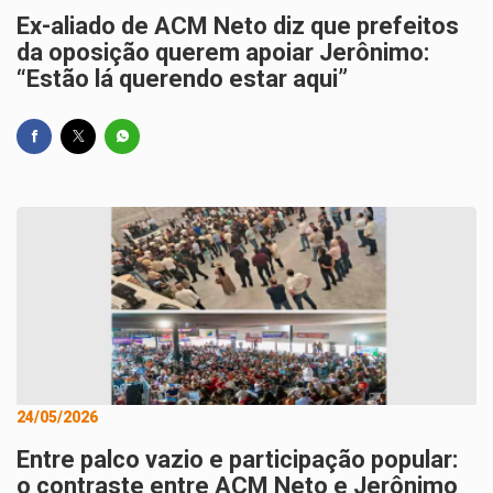
Ex-aliado de ACM Neto diz que prefeitos
da oposição querem apoiar Jerônimo:
“Estão lá querendo estar aqui”
24/05/2026
Entre palco vazio e participação popular:
o contraste entre ACM Neto e Jerônimo