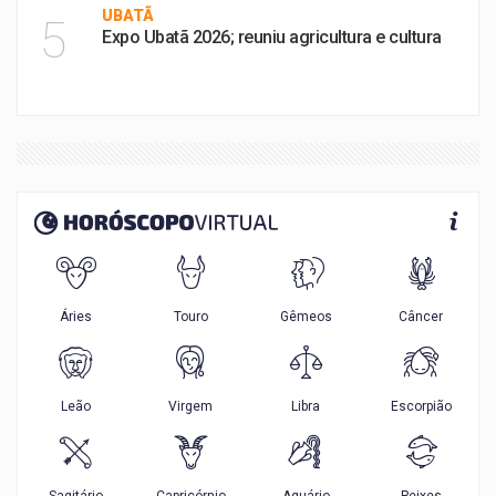
UBATÃ
5
Expo Ubatã 2026; reuniu agricultura e cultura