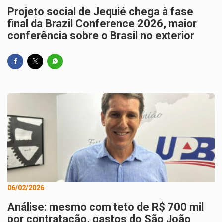
Projeto social de Jequié chega à fase
final da Brazil Conference 2026, maior
conferência sobre o Brasil no exterior
06/02/2026
Análise: mesmo com teto de R$ 700 mil
por contratação, gastos do São João