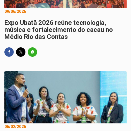
09/06/2026
Expo Ubatã 2026 reúne tecnologia,
música e fortalecimento do cacau no
Médio Rio das Contas
06/02/2026