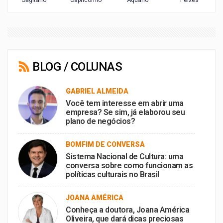
BLOG / COLUNAS
GABRIEL ALMEIDA
Você tem interesse em abrir uma
empresa? Se sim, já elaborou seu
plano de negócios?
BOMFIM DE CONVERSA
Sistema Nacional de Cultura: uma
conversa sobre como funcionam as
políticas culturais no Brasil
JOANA AMÉRICA
Conheça a doutora, Joana América
Oliveira, que dará dicas preciosas