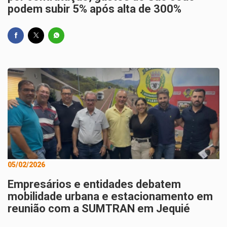
podem subir 5% após alta de 300%
05/02/2026
Empresários e entidades debatem
mobilidade urbana e estacionamento em
reunião com a SUMTRAN em Jequié