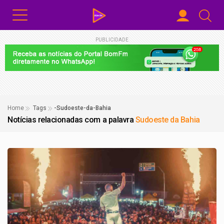
PUBLICIDADE
Home
Tags
-Sudoeste-da-Bahia
Notícias relacionadas com a palavra
Sudoeste da Bahia