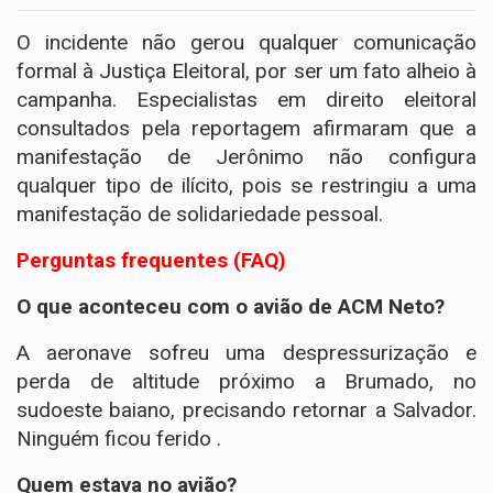
O incidente não gerou qualquer comunicação
formal à Justiça Eleitoral, por ser um fato alheio à
campanha. Especialistas em direito eleitoral
consultados pela reportagem afirmaram que a
manifestação de Jerônimo não configura
qualquer tipo de ilícito, pois se restringiu a uma
manifestação de solidariedade pessoal.
Perguntas frequentes (FAQ)
O que aconteceu com o avião de ACM Neto?
A aeronave sofreu uma despressurização e
perda de altitude próximo a Brumado, no
sudoeste baiano, precisando retornar a Salvador.
Ninguém ficou ferido .
Quem estava no avião?