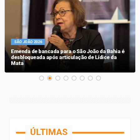
SÃO JOÃO 2026
Emenda de bancada para o São João da Bahia é
desbloqueada após articulação de Lídice da
Mata
ÚLTIMAS