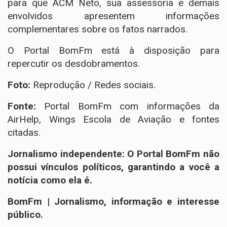
para que ACM Neto, sua assessoria e demais
envolvidos apresentem informações
complementares sobre os fatos narrados.
O Portal BomFm está à disposição para
repercutir os desdobramentos.
Foto:
Reprodução / Redes sociais.
Fonte:
Portal BomFm com informações da
AirHelp, Wings Escola de Aviação e fontes
citadas.
Jornalismo independente: O Portal BomFm não
possui vínculos políticos, garantindo a você a
notícia como ela é.
BomFm | Jornalismo, informação e interesse
público.