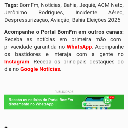
Tags:
BomFm, Notícias, Bahia, Jequié, ACM Neto,
Jerônimo Rodrigues, Incidente Aéreo,
Despressurização, Aviação, Bahia Eleições 2026
Acompanhe o Portal BomFm em outros canais:
Receba as notícias em primeira mão com
privacidade garantida no
WhatsApp
. Acompanhe
os bastidores e interaja com a gente no
Instagram
. Receba os principais destaques do
dia no
Google Notícias
.
PUBLICIDADE