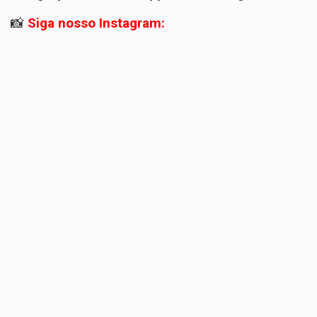
📸
Siga nosso Instagram: