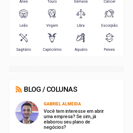
BLOG / COLUNAS
GABRIEL ALMEIDA
Você tem interesse em abrir
uma empresa? Se sim, já
elaborou seu plano de
negócios?