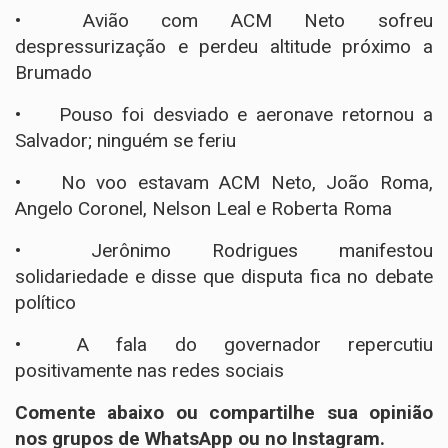
•
Avião com ACM Neto sofreu
despressurização e perdeu altitude próximo a
Brumado
•
Pouso foi desviado e aeronave retornou a
Salvador; ninguém se feriu
•
No voo estavam ACM Neto, João Roma,
Angelo Coronel, Nelson Leal e Roberta Roma
•
Jerônimo Rodrigues manifestou
solidariedade e disse que disputa fica no debate
político
•
A fala do governador repercutiu
positivamente nas redes sociais
Comente abaixo ou compartilhe sua opinião
nos grupos de WhatsApp ou no Instagram.