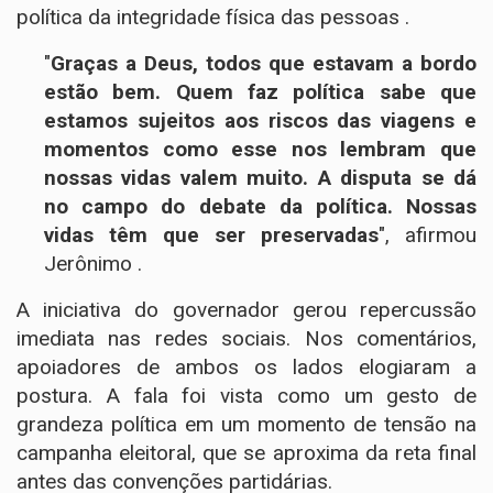
política da integridade física das pessoas .
"
Graças a Deus, todos que estavam a bordo
estão bem. Quem faz política sabe que
estamos sujeitos aos riscos das viagens e
momentos como esse nos lembram que
nossas vidas valem muito. A disputa se dá
no campo do debate da política. Nossas
vidas têm que ser preservadas
", afirmou
Jerônimo .
A iniciativa do governador gerou repercussão
imediata nas redes sociais. Nos comentários,
apoiadores de ambos os lados elogiaram a
postura. A fala foi vista como um gesto de
grandeza política em um momento de tensão na
campanha eleitoral, que se aproxima da reta final
antes das convenções partidárias.