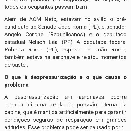
todos os ocupantes passam bem .
Além de ACM Neto, estavam no avião o pré-
candidato ao Senado João Roma (PL), o senador
Angelo Coronel (Republicanos) e o deputado
estadual Nelson Leal (PP). A deputada federal
Roberta Roma (PL), esposa de João Roma,
também estava na aeronave e relatou momentos
de susto .
O que é despressurização e o que causa o
problema
A despressurização em aeronaves ocorre
quando há uma perda da pressão interna da
cabine, que é mantida artificialmente para garantir
condições seguras de respiração em grandes
altitudes. Esse problema pode ser causado por :