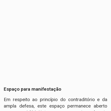
Espaço para manifestação
Em respeito ao princípio do contraditório e da
ampla defesa, este espaço permanece aberto