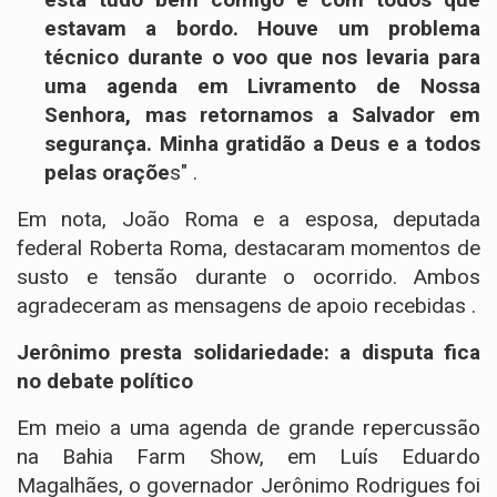
estavam a bordo. Houve um problema
técnico durante o voo que nos levaria para
uma agenda em Livramento de Nossa
Senhora, mas retornamos a Salvador em
segurança. Minha gratidão a Deus e a todos
pelas oraçõe
s" .
Em nota, João Roma e a esposa, deputada
federal Roberta Roma, destacaram momentos de
susto e tensão durante o ocorrido. Ambos
agradeceram as mensagens de apoio recebidas .
Jerônimo presta solidariedade: a disputa fica
no debate político
Em meio a uma agenda de grande repercussão
na Bahia Farm Show, em Luís Eduardo
Magalhães, o governador Jerônimo Rodrigues foi