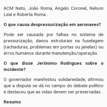
ACM Neto, João Roma, Angelo Coronel, Nelson
Leal e Roberta Roma .
O que causa despressurização em aeronaves?
Pode ser causada por falhas no sistema de
pressurização, danos estruturais na fuselagem
(rachaduras, problemas em portas ou janelas) ou
erros humanos durante manutenção/operação .
O que disse Jerônimo Rodrigues sobre o
incidente?
O governador manifestou solidariedade, afirmou
que a disputa se dá no campo do debate político
e destacou que as vidas devem ser preservadas .
Resumo