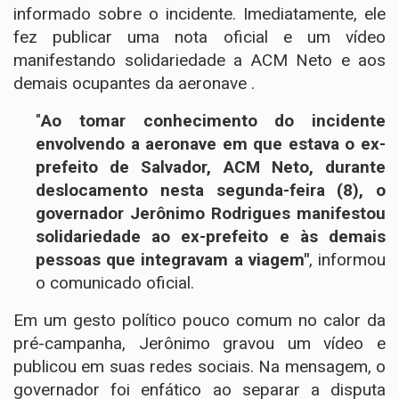
informado sobre o incidente. Imediatamente, ele
fez publicar uma nota oficial e um vídeo
manifestando solidariedade a ACM Neto e aos
demais ocupantes da aeronave .
"
Ao tomar conhecimento do incidente
envolvendo a aeronave em que estava o ex-
prefeito de Salvador, ACM Neto, durante
deslocamento nesta segunda-feira (8), o
governador Jerônimo Rodrigues manifestou
solidariedade ao ex-prefeito e às demais
pessoas que integravam a viagem"
, informou
o comunicado oficial.
Em um gesto político pouco comum no calor da
pré-campanha, Jerônimo gravou um vídeo e
publicou em suas redes sociais. Na mensagem, o
governador foi enfático ao separar a disputa