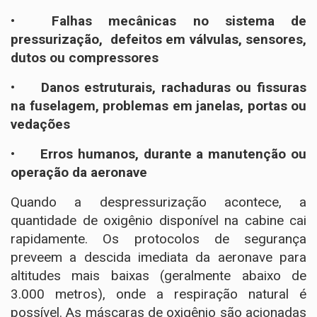
•
Falhas mecânicas no sistema de
pressurização, defeitos em válvulas, sensores,
dutos ou compressores
•
Danos estruturais, rachaduras ou fissuras
na fuselagem, problemas em janelas, portas ou
vedações
•
Erros humanos, durante a manutenção ou
operação da aeronave
Quando a despressurização acontece, a
quantidade de oxigênio disponível na cabine cai
rapidamente. Os protocolos de segurança
preveem a descida imediata da aeronave para
altitudes mais baixas (geralmente abaixo de
3.000 metros), onde a respiração natural é
possível. As máscaras de oxigênio são acionadas