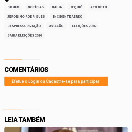
BOMFM
NOTÍCIAS
BAHIA
JEQUIÉ
ACM NETO
JERÔNIMO RODRIGUES
INCIDENTE AÉREO
DESPRESSURIZAÇÃO
AVIAÇÃO
ELEIÇÕES 2026
BAHIA ELEIÇÕES 2026
COMENTÁRIOS
Efetue o Login ou Cadastre-se para participar.
LEIA TAMBÉM