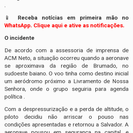
.
📱
Receba notícias em primeira mão no
WhatsApp. Clique aqui e ative as notificações.
O incidente
De acordo com a assessoria de imprensa de
ACM Neto, a situação ocorreu quando a aeronave
se aproximava da região de Brumado, no
sudoeste baiano. O voo tinha como destino inicial
um aeródromo próximo a Livramento de Nossa
Senhora, onde o grupo seguiria para agenda
política .
Com a despressurização e a perda de altitude, o
piloto decidiu não arriscar o pouso nas
condições apresentadas e retornou a Salvador. A
aeronave pousou em segurança na capital, e