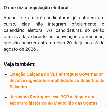
O que diz a legislação eleitoral
Apesar de as pré-candidaturas já estarem em
curso, elas não integram oficialmente o
calendário eleitoral. As candidaturas só serão
oficializadas durante as convenções partidárias,
que vão ocorrer entre os dias 20 de julho e 5 de
agosto de 2026 .
Veja também:
Estação Calçada do VLT entregue: Governador
devolve dignidade e mobilidade ao Subúrbio de
Salvador
Jerônimo Rodrigues leva PGP a Jequié em
encontro histórico no Médio Rio das Contas