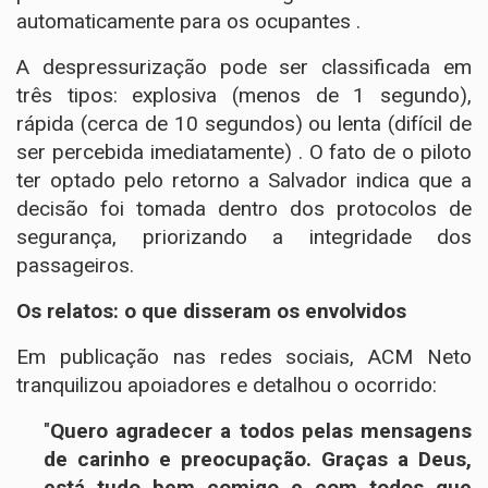
automaticamente para os ocupantes .
A despressurização pode ser classificada em
três tipos: explosiva (menos de 1 segundo),
rápida (cerca de 10 segundos) ou lenta (difícil de
ser percebida imediatamente) . O fato de o piloto
ter optado pelo retorno a Salvador indica que a
decisão foi tomada dentro dos protocolos de
segurança, priorizando a integridade dos
passageiros.
Os relatos: o que disseram os envolvidos
Em publicação nas redes sociais, ACM Neto
tranquilizou apoiadores e detalhou o ocorrido:
"
Quero agradecer a todos pelas mensagens
de carinho e preocupação. Graças a Deus,
está tudo bem comigo e com todos que