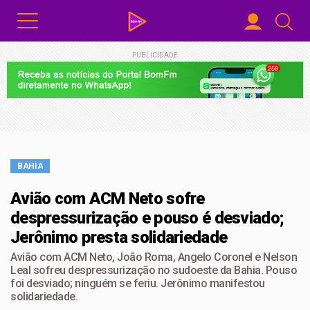
PUBLICIDADE
BAHIA
Avião com ACM Neto sofre
despressurização e pouso é desviado;
Jerônimo presta solidariedade
Avião com ACM Neto, João Roma, Angelo Coronel e Nelson
Leal sofreu despressurização no sudoeste da Bahia. Pouso
foi desviado; ninguém se feriu. Jerônimo manifestou
solidariedade.