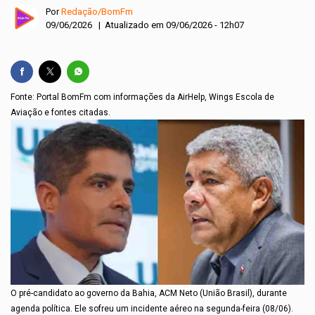
Por
Redação/BomFm
09/06/2026 | Atualizado em 09/06/2026 - 12h07
Fonte: Portal BomFm com informações da AirHelp, Wings Escola de
Aviação e fontes citadas.
O pré-candidato ao governo da Bahia, ACM Neto (União Brasil), durante
agenda política. Ele sofreu um incidente aéreo na segunda-feira (08/06).