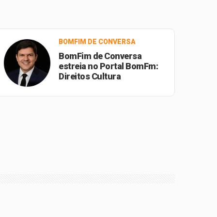
BOMFIM DE CONVERSA
BomFim de Conversa
estreia no Portal BomFm:
Direitos Cultura