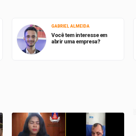
GABRIEL ALMEIDA
Você tem interesse em
abrir uma empresa?