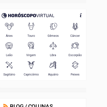
BLOG / COLUNAS