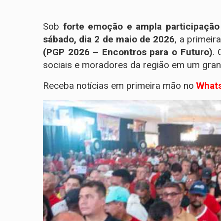
Sob
forte emoção e ampla participação 
sábado, dia 2 de maio de 2026
, a primeir
(PGP 2026 – Encontros para o Futuro)
. 
sociais e moradores da região em um grand
Receba notícias em primeira mão no
Whats