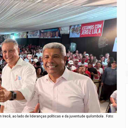
recê, ao lado de lideranças políticas e da juventude quilombola . Foto: